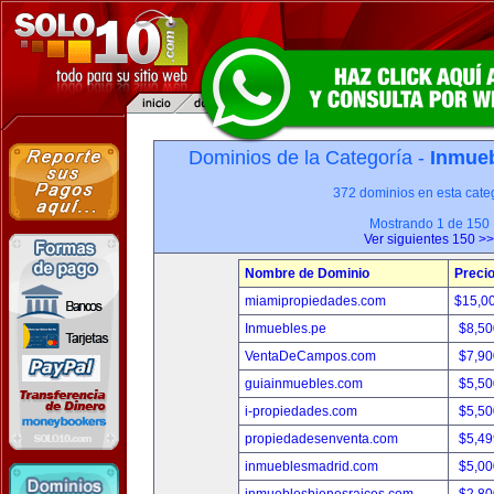
Dominios de la Categoría -
Inmueb
372 dominios en esta categ
Mostrando 1 de 150
Ver siguientes 150 >>
Nombre de Dominio
Preci
miamipropiedades.com
$15,0
Inmuebles.pe
$8,50
VentaDeCampos.com
$7,90
guiainmuebles.com
$5,50
i-propiedades.com
$5,50
propiedadesenventa.com
$5,49
inmueblesmadrid.com
$5,00