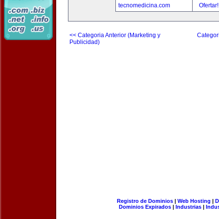
tecnomedicina.com
Ofertar
<< Categoria Anterior (Marketing y
Categori
Publicidad)
Registro de Dominios
|
Web Hosting
|
D
Dominios Expirados
|
Industrias
|
Indu