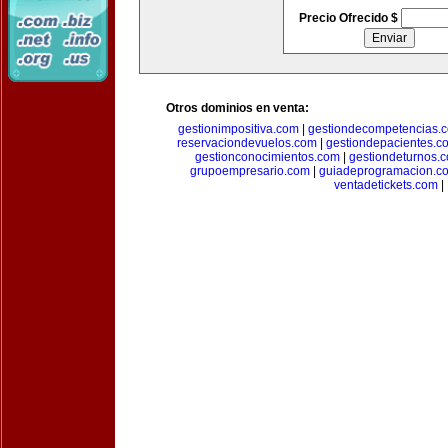
Precio Ofrecido $
Otros dominios en venta:
gestionimpositiva.com
|
gestiondecompetencias.
reservaciondevuelos.com
|
gestiondepacientes.c
gestionconocimientos.com
|
gestiondeturnos.
grupoempresario.com
|
guiadeprogramacion.c
ventadetickets.com
|