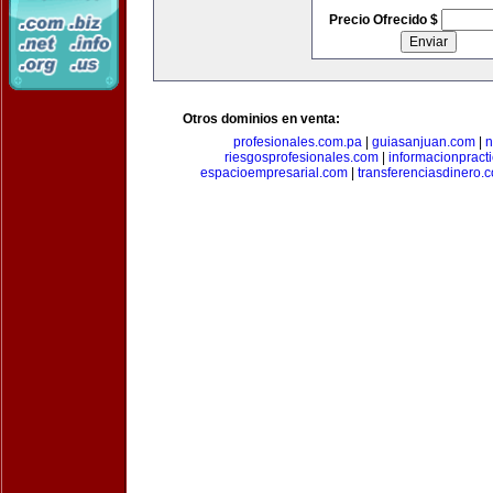
Precio Ofrecido $
Otros dominios en venta:
profesionales.com.pa
|
guiasanjuan.com
|
n
riesgosprofesionales.com
|
informacionpract
espacioempresarial.com
|
transferenciasdinero.