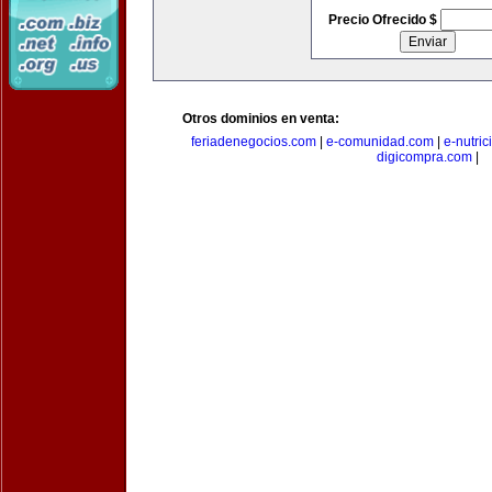
Precio Ofrecido $
Otros dominios en venta:
feriadenegocios.com
|
e-comunidad.com
|
e-nutri
digicompra.com
|