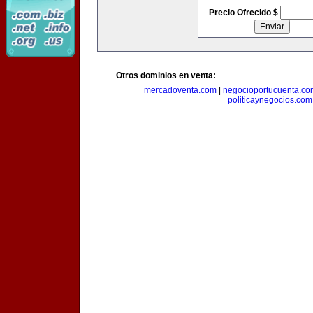
Precio Ofrecido $
Otros dominios en venta:
mercadoventa.com
|
negocioportucuenta.co
politicaynegocios.com